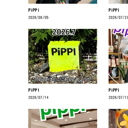
PiPPi
PiPPI
2026/08/05
2026/07/2
PiPPI
PiPPI
2026/07/14
2026/07/1