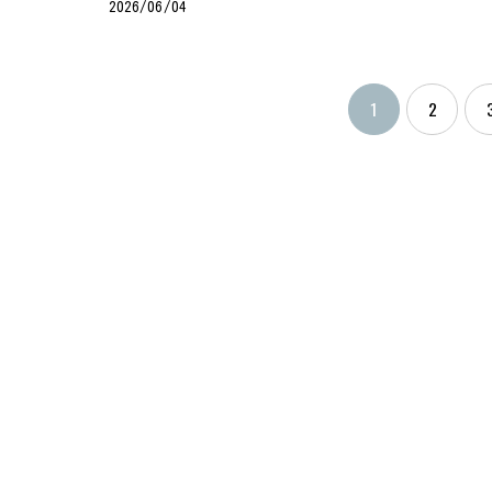
2026/06/04
1
2