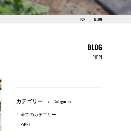
TOP
BLOG
BLOG
PiPPI
カテゴリー
Categories
全てのカテゴリー
PiPPI