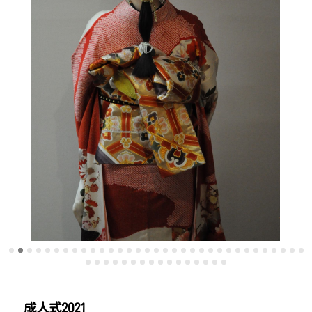
成人式2021