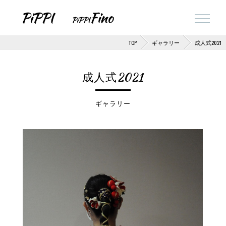
TOP
ギャラリー
成人式2021
成人式2021
ギャラリー