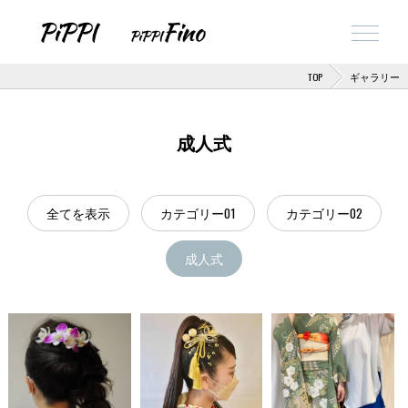
TOP
ギャラリー
成人式
全てを表示
カテゴリー01
カテゴリー02
成人式