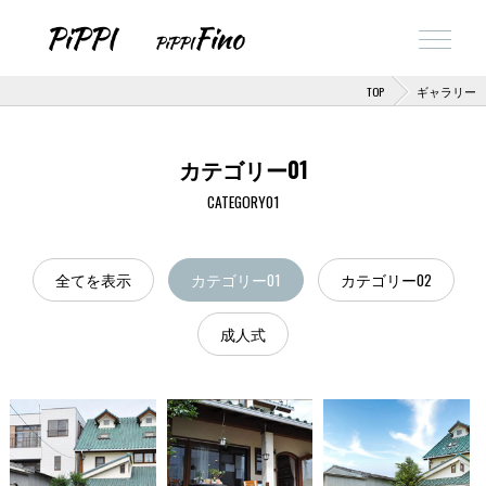
TOP
ギャラリー
カテゴリー01
CATEGORY01
全てを表示
カテゴリー01
カテゴリー02
成人式