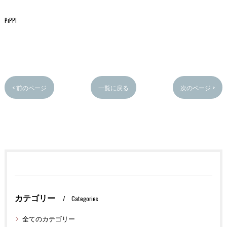
PiPPI
< 前のページ
一覧に戻る
次のページ >
カテゴリー
Categories
全てのカテゴリー