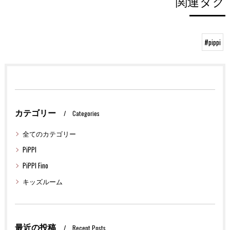
関連タグ
#pippi
カテゴリー
Categories
全てのカテゴリー
PiPPI
PiPPI Fino
キッズルーム
最近の投稿
Recent Posts