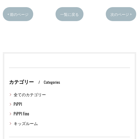
< 前のページ
一覧に戻る
次のページ >
カテゴリー
Categories
全てのカテゴリー
PiPPI
PiPPI Fino
キッズルーム