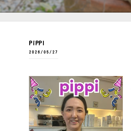
PiPPI
2026/05/27