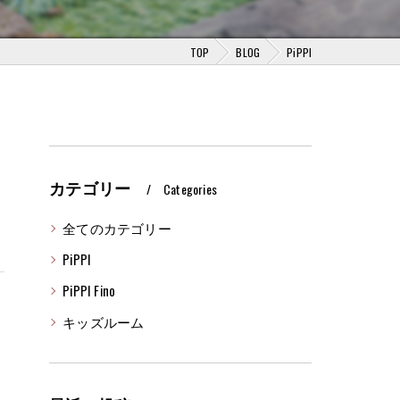
TOP
BLOG
PiPPI
カテゴリー
Categories
全てのカテゴリー
PiPPI
PiPPI Fino
キッズルーム