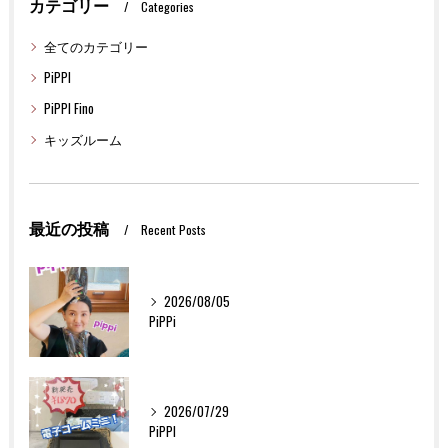
カテゴリー
Categories
全てのカテゴリー
PiPPI
PiPPI Fino
キッズルーム
最近の投稿
Recent Posts
2026/08/05
PiPPi
2026/07/29
PiPPI