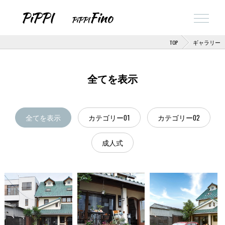
TOP
ギャラリー
全てを表示
全てを表示
カテゴリー01
カテゴリー02
成人式